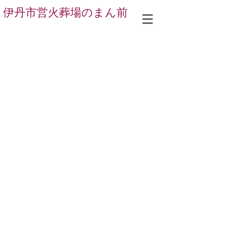
伊丹市営火葬場のまん前