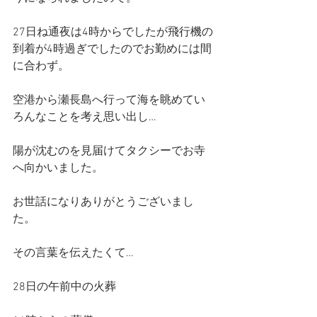
27日ね通夜は4時からでしたが飛行機の
到着が4時過ぎでしたのでお勤めには間
に合わず。
空港から瀬長島へ行って海を眺めてい
ろんなことを考え思い出し…
陽が沈むのを見届けてタクシーでお寺
へ向かいました。
お世話になりありがとうございまし
た。
その言葉を伝えたくて…
28日の午前中の火葬