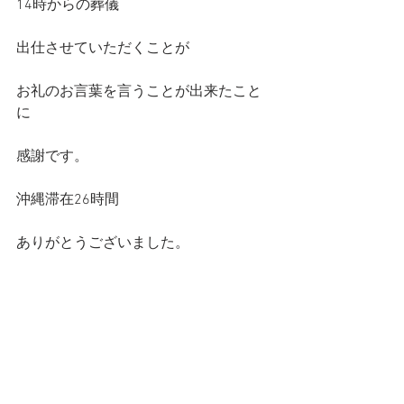
14時からの葬儀
出仕させていただくことが
お礼のお言葉を言うことが出来たこと
に
感謝です。
沖縄滞在26時間
ありがとうございました。