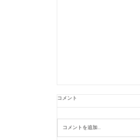
コメント
2022年
コメントを追加…