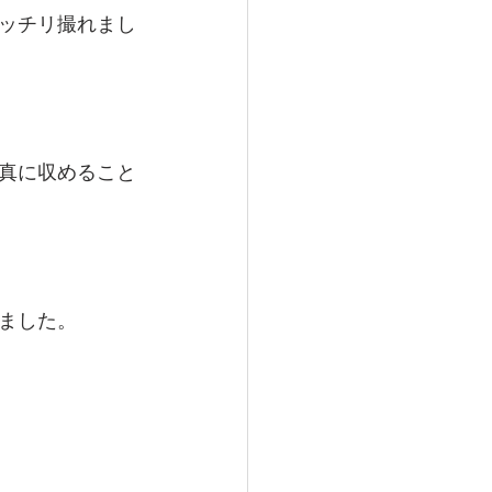
ッチリ撮れまし
真に収めること
ました。