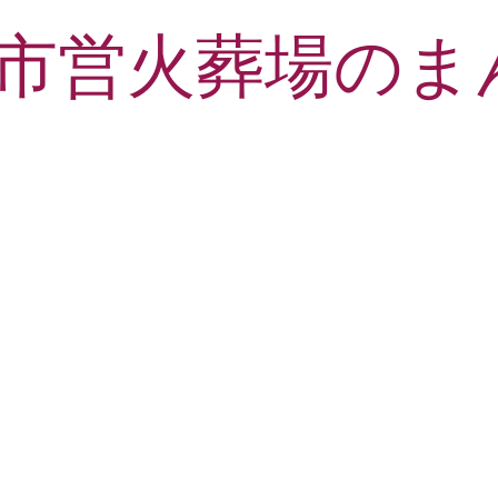
市営火葬場のま