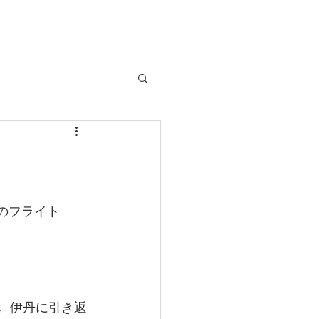
のフライト
。伊丹に引き返