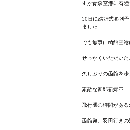
すか青森空港に着陸
30日に結婚式参列
ました。
でも無事に函館空港
せっかくいただいた
久しぶりの函館を歩
素敵な新郎新婦♡
飛行機の時間がある
函館発、羽田行きの