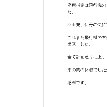
座席指定は飛行機の
た。
羽田発、伊丹の便に
これまた飛行機の右
出来ました。
全て計画通りに上手
束の間の休暇でした
感謝です。