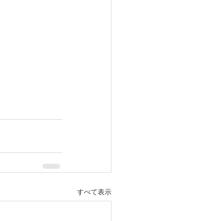
すべて表示