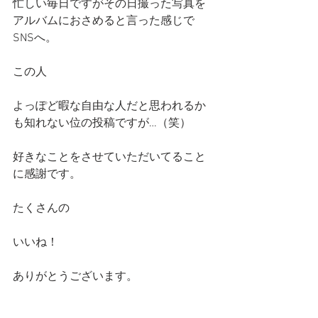
忙しい毎日ですがその日撮った写真を
アルバムにおさめると言った感じで
SNSへ。
この人
よっぽど暇な自由な人だと思われるか
も知れない位の投稿ですが…（笑）
好きなことをさせていただいてること
に感謝です。
たくさんの
いいね！
ありがとうございます。