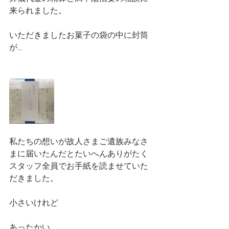
来られました。
いただきましたお菓子の袋の中に封筒
が…
私たちの想いが故人さまご遺族みなさ
まに届いたんだとたいへんありがたく
スタッフ全員でお手紙を読ませていた
だきました。
小さいけれど　
あったかい