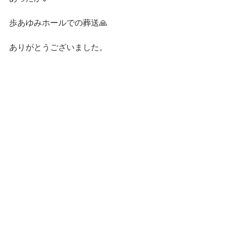
歩あゆみホールでの葬送🙏
ありがとうございました。